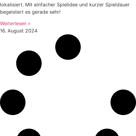
lokalisiert. Mit einfacher Spielidee und kurzer Spieldauer
begeistert es gerade sehr!
Weiterlesen »
16. August 2024