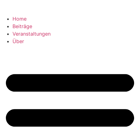
Home
Beiträge
Veranstaltungen
Über