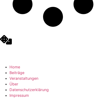
Home
Beiträge
Veranstaltungen
Über
Datenschutzerklärung
Impressum