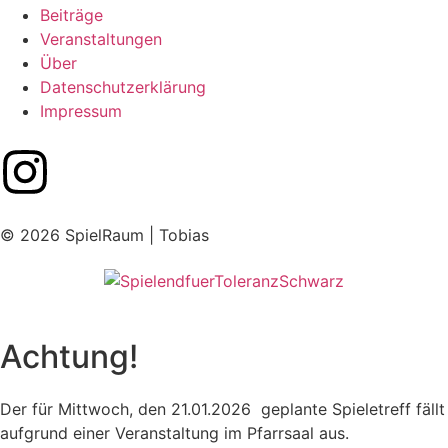
Beiträge
Veranstaltungen
Über
Datenschutzerklärung
Impressum
© 2026 SpielRaum | Tobias
Achtung!
Der für Mittwoch, den 21.01.2026 geplante Spieletreff fällt
aufgrund einer Veranstaltung im Pfarrsaal aus.