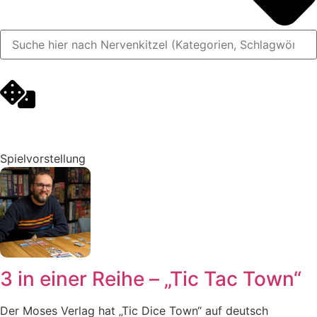
Spielvorstellung
3 in einer Reihe – „Tic Tac Town“
Der Moses Verlag hat „Tic Dice Town“ auf deutsch