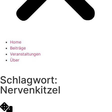
Home
Beiträge
Veranstaltungen
Über
Schlagwort:
Nervenkitzel