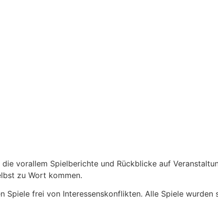
die vorallem Spielberichte und Rückblicke auf Veranstaltu
selbst zu Wort kommen.
n Spiele frei von Interessenskonflikten. Alle Spiele wurden