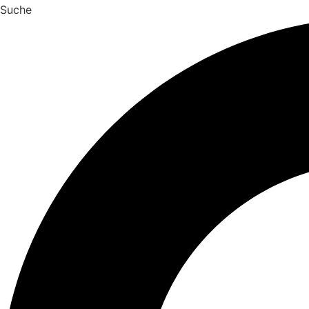
Suche