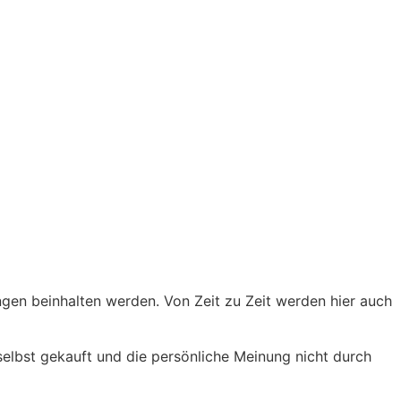
ngen beinhalten werden. Von Zeit zu Zeit werden hier auch
 selbst gekauft und die persönliche Meinung nicht durch