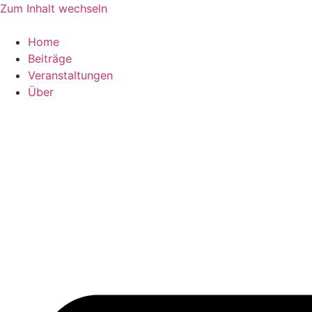
Zum Inhalt wechseln
Home
Beiträge
Veranstaltungen
Über