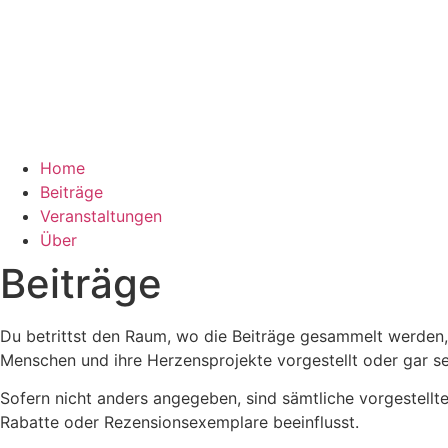
Home
Beiträge
Veranstaltungen
Über
Beiträge
Du betrittst den Raum, wo die Beiträge gesammelt werden, 
Menschen und ihre Herzensprojekte vorgestellt oder gar 
Sofern nicht anders angegeben, sind sämtliche vorgestellte
Rabatte oder Rezensionsexemplare beeinflusst.