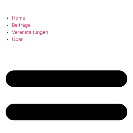
Home
Beiträge
Veranstaltungen
Über