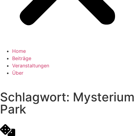
Home
Beiträge
Veranstaltungen
Über
Schlagwort: Mysterium
Park