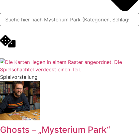
Spielvorstellung
Ghosts – „Mysterium Park“