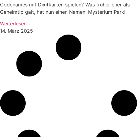
Codenames mit Dixitkarten spielen? Was früher eher als
Geheimtip galt, hat nun einen Namen: Mysterium Park!
Weiterlesen »
14. März 2025