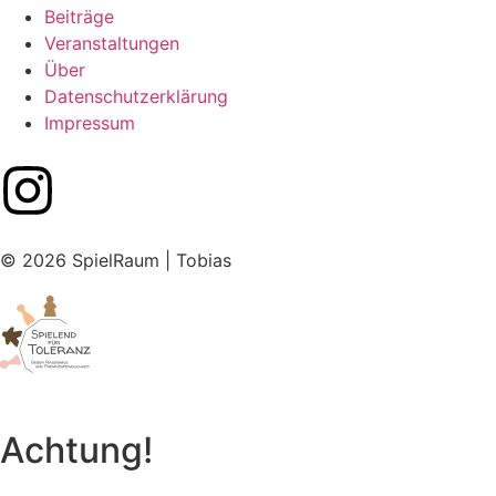
Beiträge
Veranstaltungen
Über
Datenschutzerklärung
Impressum
© 2026 SpielRaum | Tobias
Achtung!