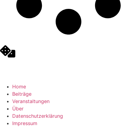
Home
Beiträge
Veranstaltungen
Über
Datenschutzerklärung
Impressum