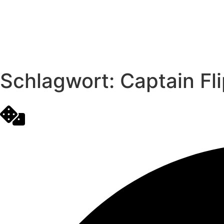
Schlagwort: Captain Fl