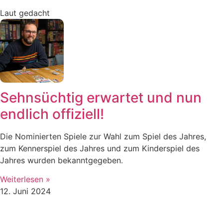
Laut gedacht
Sehnsüchtig erwartet und nun
endlich offiziell!
Die Nominierten Spiele zur Wahl zum Spiel des Jahres,
zum Kennerspiel des Jahres und zum Kinderspiel des
Jahres wurden bekanntgegeben.
Weiterlesen »
12. Juni 2024