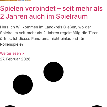
Spielen verbindet – seit mehr als
2 Jahren auch im Spielraum
Herzlich Willkommen im Landkreis Gießen, wo der
Spielraum seit mehr als 2 Jahren regelmäßig die Türen
öffnet. Ist dieses Panorama nicht einladend für
Rollenspiele?
Weiterlesen »
27. Februar 2026