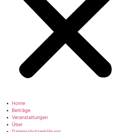
Home
Beiträge
Veranstaltungen
Über
Datenschutzerklärung