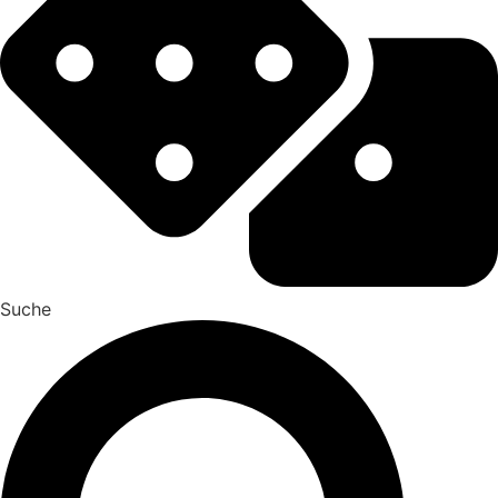
Suche