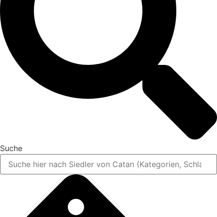
Suche