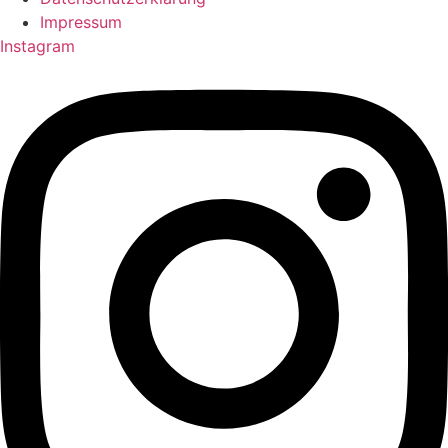
Impressum
Instagram