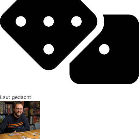
Laut gedacht