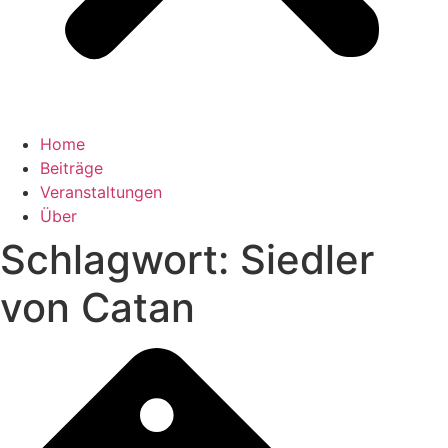
Home
Beiträge
Veranstaltungen
Über
Schlagwort: Siedler
von Catan