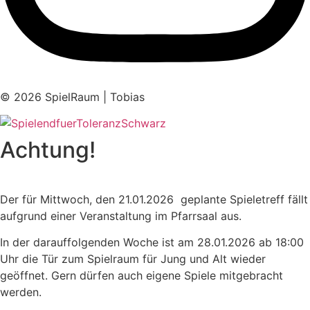
© 2026 SpielRaum | Tobias
Achtung!
Der für Mittwoch, den 21.01.2026 geplante Spieletreff fällt
aufgrund einer Veranstaltung im Pfarrsaal aus.
In der darauffolgenden Woche ist am 28.01.2026 ab 18:00
Uhr die Tür zum Spielraum für Jung und Alt wieder
geöffnet. Gern dürfen auch eigene Spiele mitgebracht
werden.