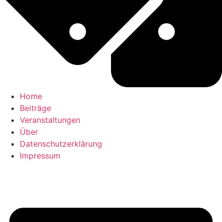
Home
Beiträge
Veranstaltungen
Über
Datenschutzerklärung
Impressum