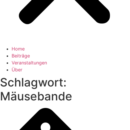
Home
Beiträge
Veranstaltungen
Über
Schlagwort:
Mäusebande