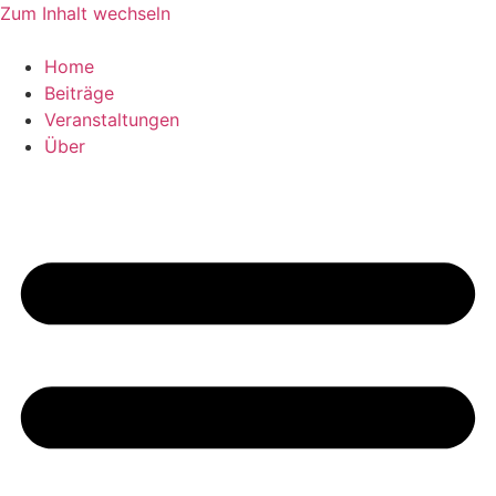
Zum Inhalt wechseln
Home
Beiträge
Veranstaltungen
Über