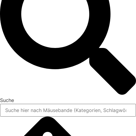
Suche