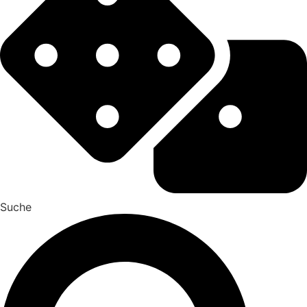
Suche