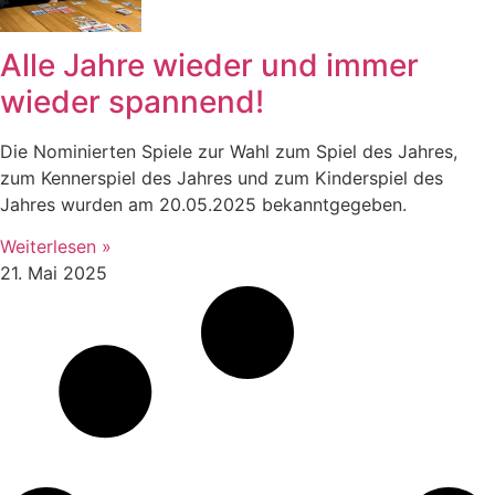
Alle Jahre wieder und immer
wieder spannend!
Die Nominierten Spiele zur Wahl zum Spiel des Jahres,
zum Kennerspiel des Jahres und zum Kinderspiel des
Jahres wurden am 20.05.2025 bekanntgegeben.
Weiterlesen »
21. Mai 2025