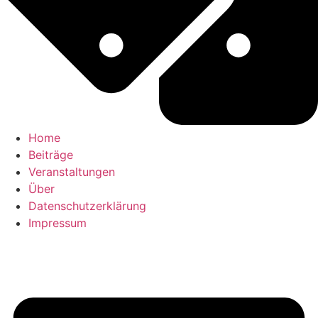
Home
Beiträge
Veranstaltungen
Über
Datenschutzerklärung
Impressum