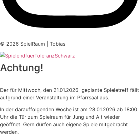
© 2026 SpielRaum | Tobias
Achtung!
Der für Mittwoch, den 21.01.2026 geplante Spieletreff fällt
aufgrund einer Veranstaltung im Pfarrsaal aus.
In der darauffolgenden Woche ist am 28.01.2026 ab 18:00
Uhr die Tür zum Spielraum für Jung und Alt wieder
geöffnet. Gern dürfen auch eigene Spiele mitgebracht
werden.