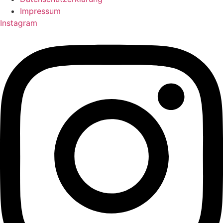
Impressum
Instagram