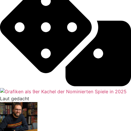
Laut gedacht