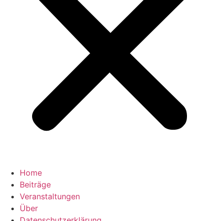
Home
Beiträge
Veranstaltungen
Über
Datenschutzerklärung