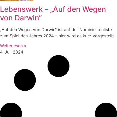
Lebenswerk – „Auf den Wegen
von Darwin“
„Auf den Wegen von Darwin“ ist auf der Nominiertenliste
zum Spiel des Jahres 2024 – hier wird es kurz vorgestellt
Weiterlesen »
4. Juli 2024