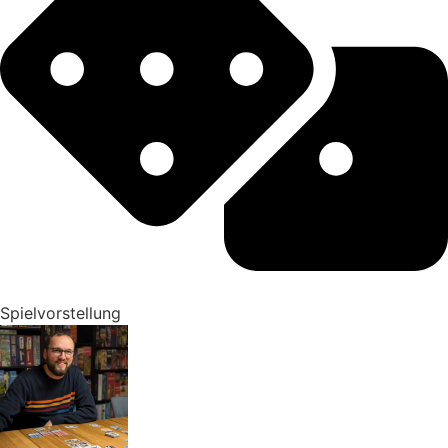
Spielvorstellung