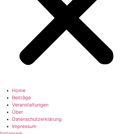
Home
Beiträge
Veranstaltungen
Über
Datenschutzerklärung
Impressum
Instagram