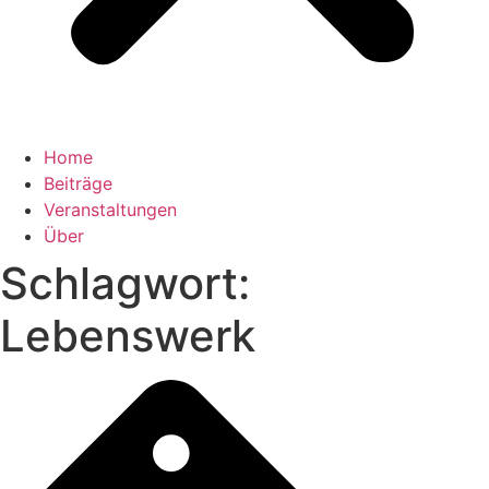
Home
Beiträge
Veranstaltungen
Über
Schlagwort:
Lebenswerk