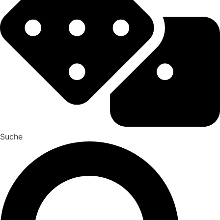
Suche