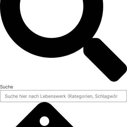
Suche