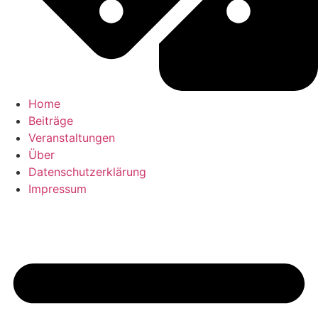
Home
Beiträge
Veranstaltungen
Über
Datenschutzerklärung
Impressum