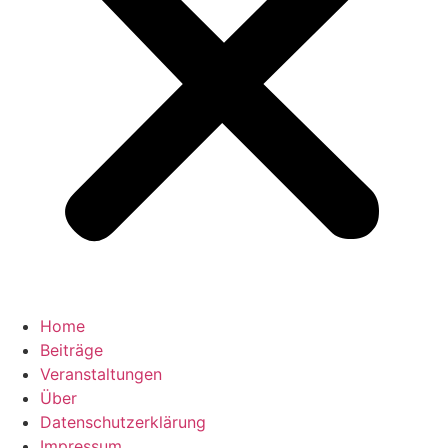
Home
Beiträge
Veranstaltungen
Über
Datenschutzerklärung
Impressum