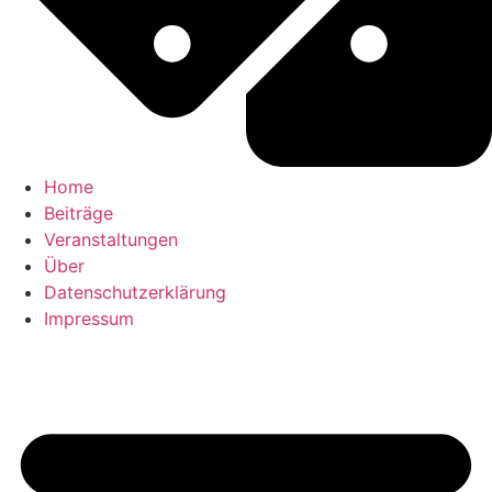
Home
Beiträge
Veranstaltungen
Über
Datenschutzerklärung
Impressum