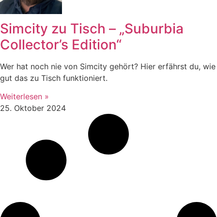
Simcity zu Tisch – „Suburbia
Collector’s Edition“
Wer hat noch nie von Simcity gehört? Hier erfährst du, wie
gut das zu Tisch funktioniert.
Weiterlesen »
25. Oktober 2024