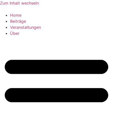
Zum Inhalt wechseln
Home
Beiträge
Veranstaltungen
Über