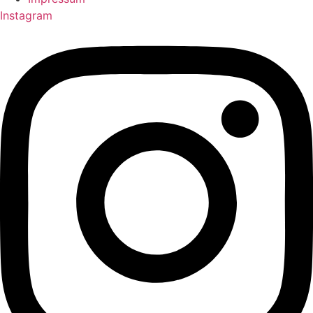
Instagram