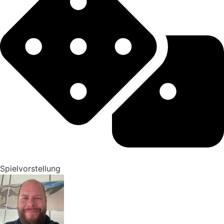
Spielvorstellung