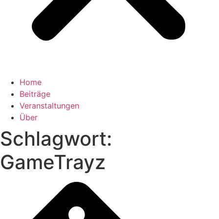
Home
Beiträge
Veranstaltungen
Über
Schlagwort:
GameTrayz