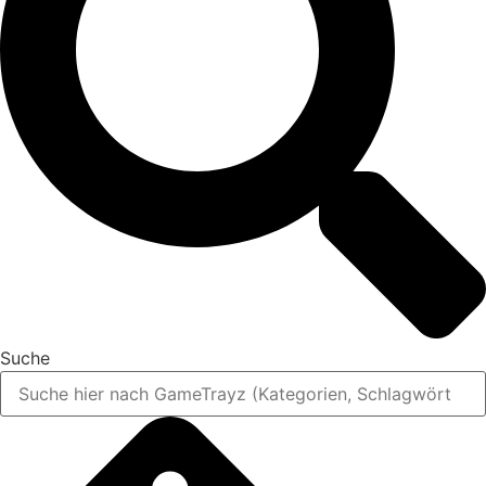
Suche