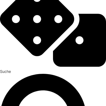
Suche