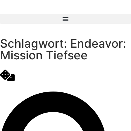
Schlagwort: Endeavor:
Mission Tiefsee