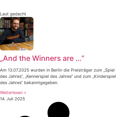
Laut gedacht
„And the Winners are …“
Am 13.07.2025 wurden in Berlin die Preisträger zum „Spiel
des Jahres“, „Kennerspiel des Jahres“ und zum „Kinderspiel
des Jahres“ bekanntgegeben.
Weiterlesen »
14. Juli 2025