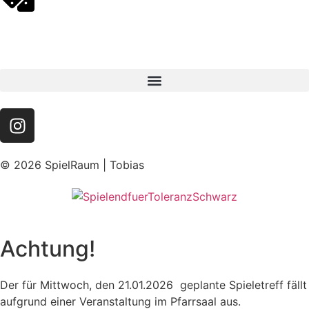
© 2026 SpielRaum | Tobias
Achtung!
Der für Mittwoch, den 21.01.2026 geplante Spieletreff fällt
aufgrund einer Veranstaltung im Pfarrsaal aus.