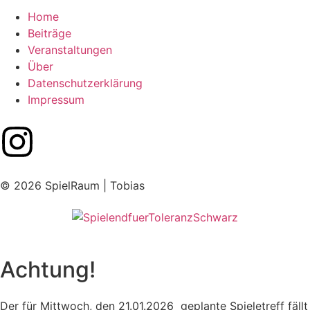
Home
Beiträge
Veranstaltungen
Über
Datenschutzerklärung
Impressum
© 2026 SpielRaum | Tobias
Achtung!
Der für Mittwoch, den 21.01.2026 geplante Spieletreff fällt