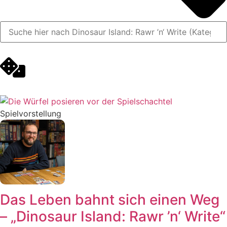
Spielvorstellung
Das Leben bahnt sich einen Weg
– „Dinosaur Island: Rawr ’n‘ Write“