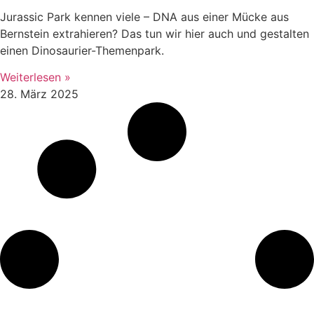
Jurassic Park kennen viele – DNA aus einer Mücke aus
Bernstein extrahieren? Das tun wir hier auch und gestalten
einen Dinosaurier-Themenpark.
Weiterlesen »
28. März 2025