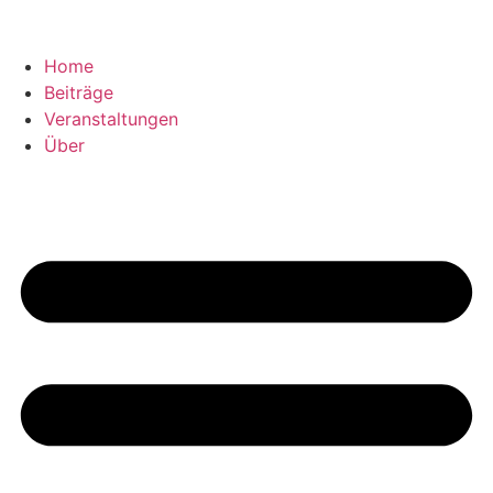
Home
Beiträge
Veranstaltungen
Über