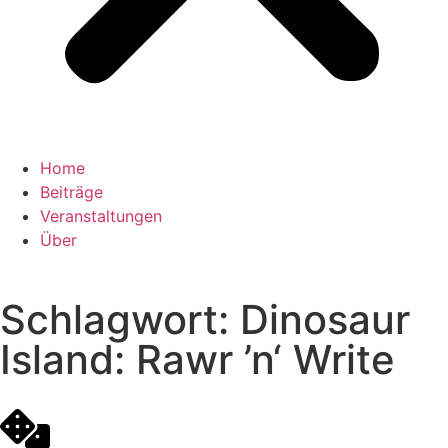
Home
Beiträge
Veranstaltungen
Über
Schlagwort: Dinosaur
Island: Rawr ’n‘ Write