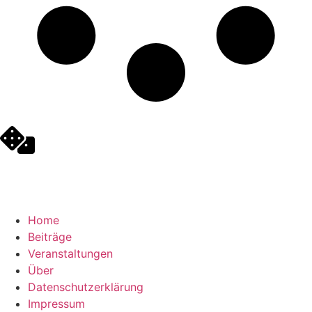
Home
Beiträge
Veranstaltungen
Über
Datenschutzerklärung
Impressum